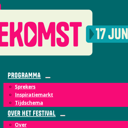
PROGRAMMA
Sprekers
Inspiratiemarkt
Tijdschema
OVER HET FESTIVAL
Over