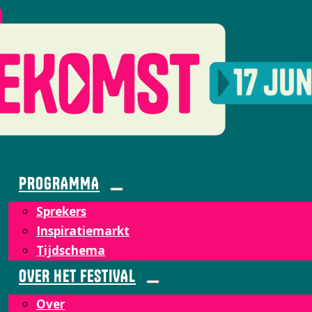
PROGRAMMA
Sprekers
Inspiratiemarkt
Tijdschema
OVER HET FESTIVAL
Over