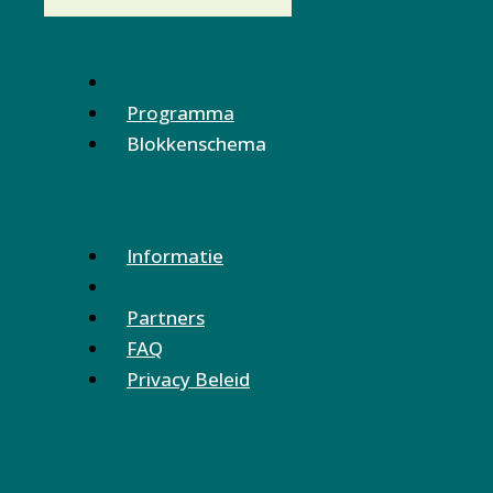
Programma
Blokkenschema
Informatie
Partners
FAQ
Privacy Beleid