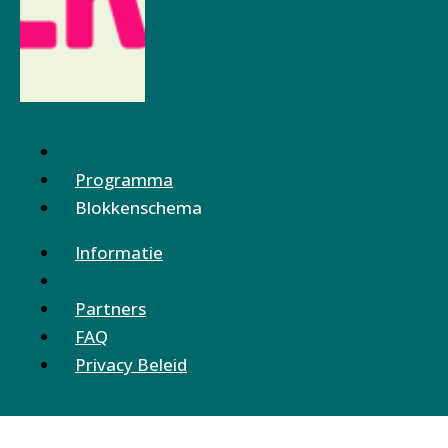
Programma
Blokkenschema
Informatie
Partners
FAQ
Privacy Beleid