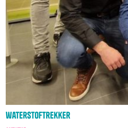
waterstoftrekker