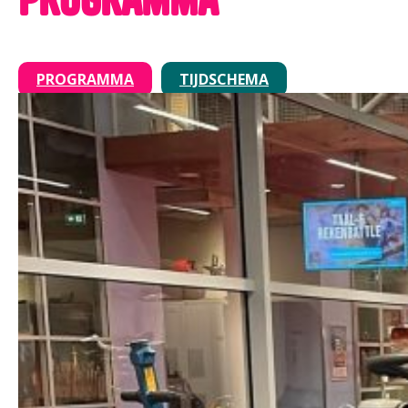
PROGRAMMA
TIJDSCHEMA