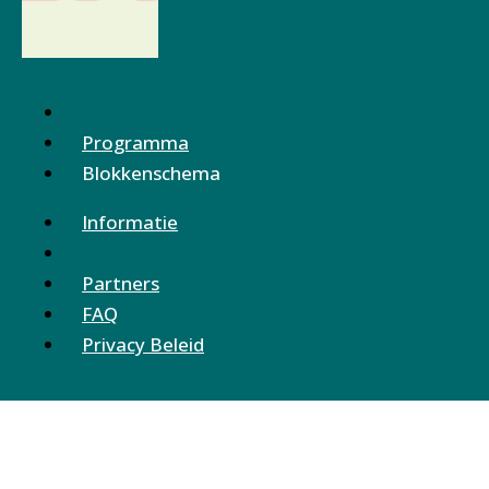
Programma
Blokkenschema
Informatie
Partners
FAQ
Privacy Beleid