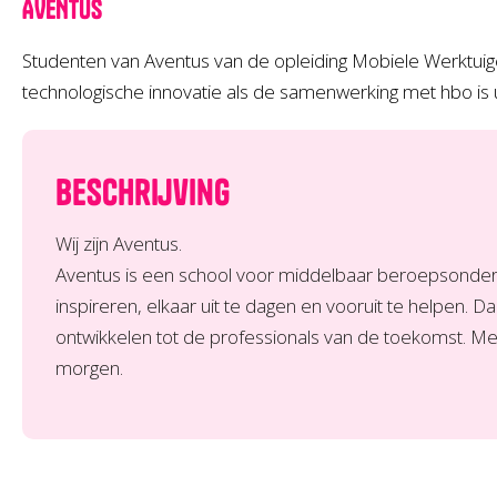
AVENTUS
Studenten van Aventus van de opleiding Mobiele Werktuig
technologische innovatie als de samenwerking met hbo is u
Beschrijving
Wij zijn Aventus.
Aventus is een school voor middelbaar beroepsonderw
inspireren, elkaar uit te dagen en vooruit te helpen
ontwikkelen tot de professionals van de toekomst. M
morgen.