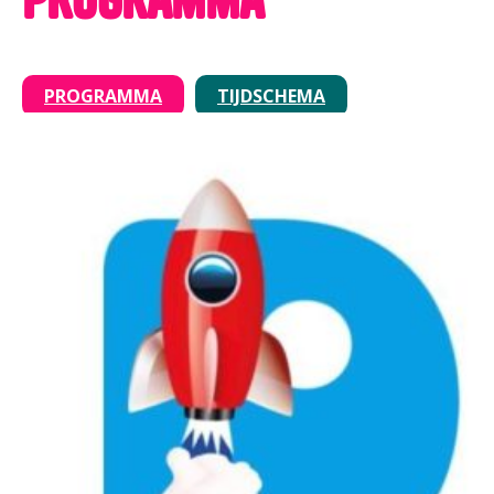
PROGRAMMA
TIJDSCHEMA