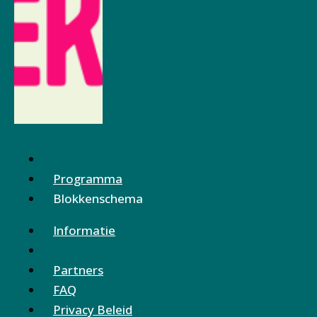
Programma
Blokkenschema
Informatie
Partners
FAQ
Privacy Beleid