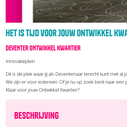
Het is tijd voor Jouw Ontwikkel Kw
DEVENTER ONTWIKKEL KWARTIER
Innovatieplein
Dit is dé plek waar jij als Deventenaar terecht kunt met 
We zijn er voor iedereen. Of je nu op zoek bent naar een 
Klaar voor jouw Ontwikkel Kwartier?
Beschrijving