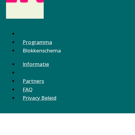
Programma
Blokkenschema
Informatie
Partners
FAQ
Privacy Beleid