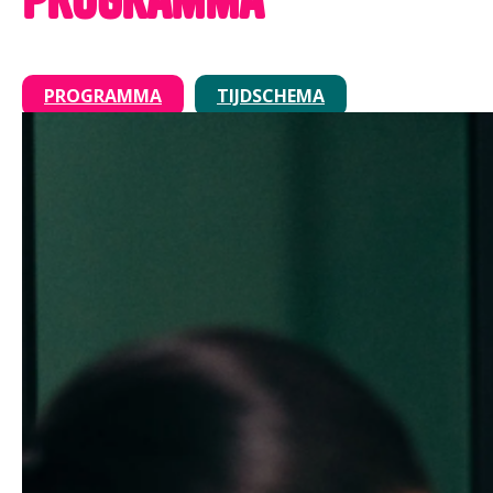
PROGRAMMA
TIJDSCHEMA