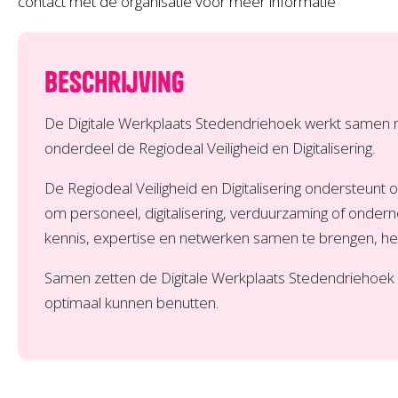
contact met de organisatie voor meer informatie
Beschrijving
De Digitale Werkplaats Stedendriehoek werkt samen me
onderdeel de Regiodeal Veiligheid en Digitalisering.
De Regiodeal Veiligheid en Digitalisering ondersteunt
om personeel, digitalisering, verduurzaming of onder
kennis, expertise en netwerken samen te brengen, h
Samen zetten de Digitale Werkplaats Stedendriehoek e
optimaal kunnen benutten.