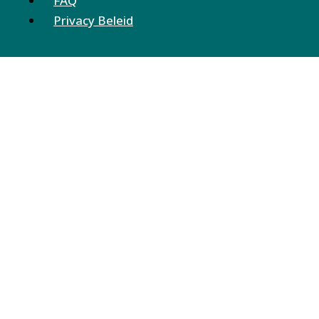
FAQ
Privacy Beleid