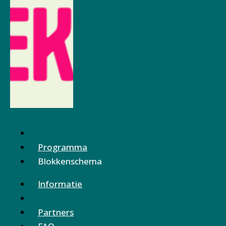
Programma
Blokkenschema
Informatie
Partners