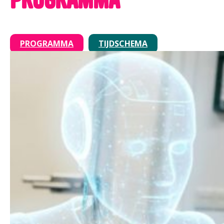
PROGRAMMA
TIJDSCHEMA