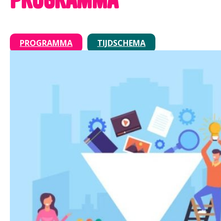
PROGRAMMA
TIJDSCHEMA