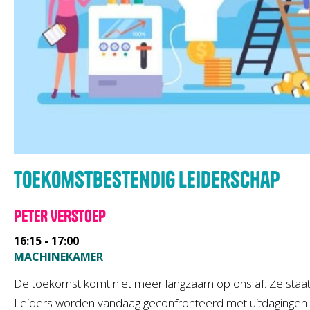
Toekomstbestendig leiderschap
PETER VERSTOEP
16:15 - 17:00
MACHINEKAMER
De toekomst komt niet meer langzaam op ons af. Ze staat 
Leiders worden vandaag geconfronteerd met uitdagingen die 