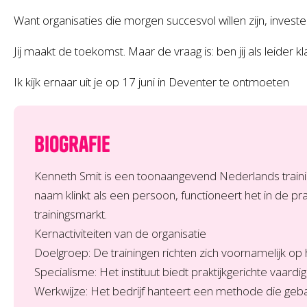
Want organisaties die morgen succesvol willen zijn, inves
Jij maakt de toekomst. Maar de vraag is: ben jij als leider 
Ik kijk ernaar uit je op 17 juni in Deventer te ontmoeten
Biografie
Kenneth Smit is een toonaangevend Nederlands trainin
naam klinkt als een persoon, functioneert het in de p
trainingsmarkt.
Kernactiviteiten van de organisatie
Doelgroep: De trainingen richten zich voornamelijk op
Specialisme: Het instituut biedt praktijkgerichte vaard
Werkwijze: Het bedrijf hanteert een methode die gebas