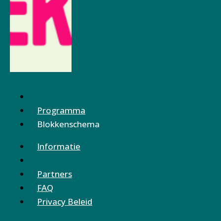
Programma
Blokkenschema
Informatie
Partners
FAQ
Privacy Beleid