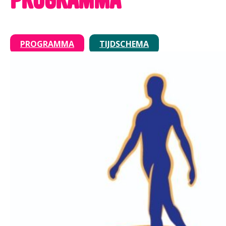
PROGRAMMA
TIJDSCHEMA