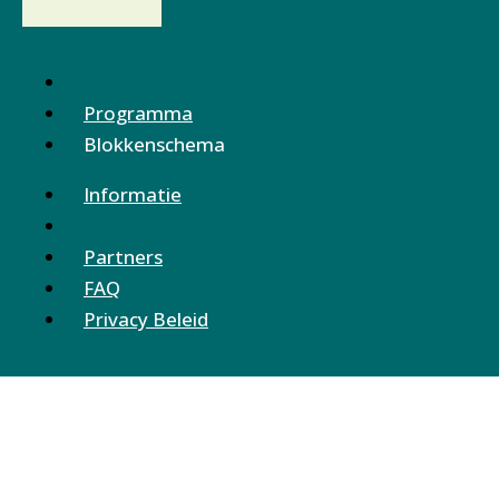
Programma
Blokkenschema
Informatie
Partners
FAQ
Privacy Beleid