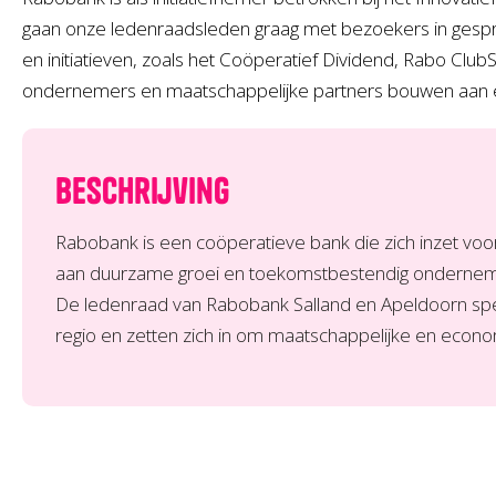
gaan onze ledenraadsleden graag met bezoekers in gespr
en initiatieven, zoals het Coöperatief Dividend, Rabo 
ondernemers en maatschappelijke partners bouwen aan e
Beschrijving
Rabobank is een coöperatieve bank die zich inzet vo
aan duurzame groei en toekomstbestendig onderne
De ledenraad van Rabobank Salland en Apeldoorn speelt
regio en zetten zich in om maatschappelijke en econo